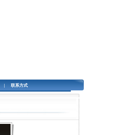
|
联系方式