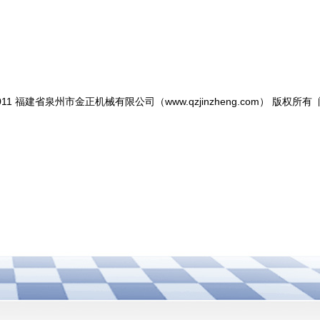
10-2011 福建省泉州市金正机械有限公司（www.qzjinzheng.com） 版权所有