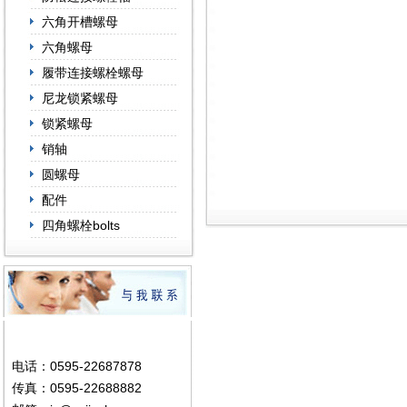
六角开槽螺母
六角螺母
履带连接螺栓螺母
尼龙锁紧螺母
锁紧螺母
销轴
圆螺母
配件
四角螺栓bolts
电话：0595-22687878
传真：0595-22688882