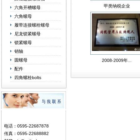
甲类纳税企业
六角开槽螺母
六角螺母
履带连接螺栓螺母
尼龙锁紧螺母
锁紧螺母
销轴
圆螺母
2008-2009年...
配件
四角螺栓bolts
电话：0595-22687878
传真：0595-22688882